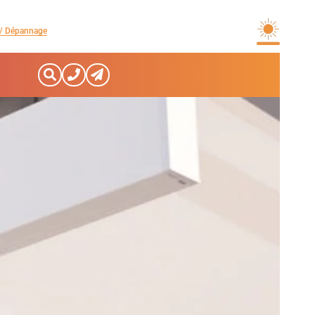
/ Dépannage