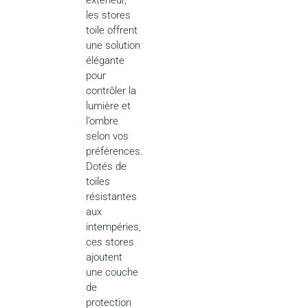
les stores
toile offrent
une solution
élégante
pour
contrôler la
lumière et
l’ombre
selon vos
préférences.
Dotés de
toiles
résistantes
aux
intempéries,
ces stores
ajoutent
une couche
de
protection