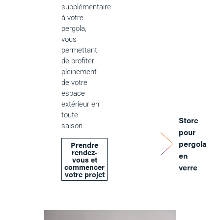
supplémentaire
à votre
pergola,
vous
permettant
de profiter
pleinement
de votre
espace
extérieur en
toute
Store
saison.
pour
pergola
Prendre
rendez-
en
vous et
commencer
verre
votre projet