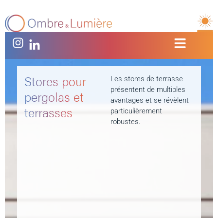
Stores pour
Les stores de terrasse
présentent de multiples
pergolas et
avantages et se révèlent
terrasses
particulièrement
robustes.