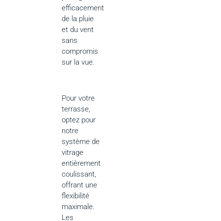
efficacement
de la pluie
et du vent
sans
compromis
sur la vue.
Pour votre
terrasse,
optez pour
notre
système de
vitrage
entièrement
coulissant,
offrant une
flexibilité
maximale.
Les