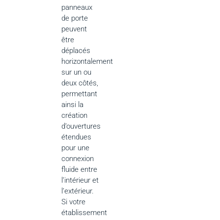
panneaux
de porte
peuvent
être
déplacés
horizontalement
sur un ou
deux côtés,
permettant
ainsi la
création
d’ouvertures
étendues
pour une
connexion
fluide entre
l’intérieur et
l’extérieur.
Si votre
établissement