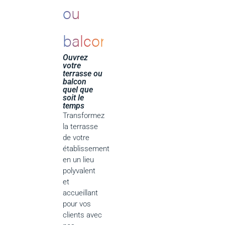
ou
balcon
Ouvrez
votre
terrasse ou
balcon
quel que
soit le
temps
Transformez
la terrasse
de votre
établissement
en un lieu
polyvalent
et
accueillant
pour vos
clients avec