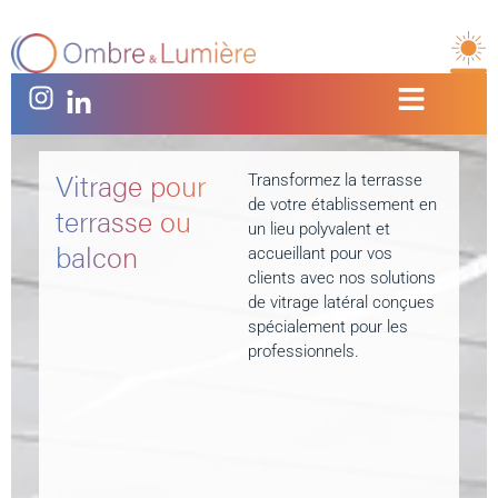
Vitrage pour
Transformez la terrasse
de votre établissement en
terrasse ou
un lieu polyvalent et
balcon
accueillant pour vos
clients avec nos solutions
de vitrage latéral conçues
spécialement pour les
professionnels.