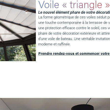
Voile « triangle »
Le nouvel élément phare de votre décorati
La forme géométrique de ces voiles séduit pa
une touche contemporaine à la terrasse de vo
une protection efficace contre le soleil, ces
phare de votre décoration extérieure et attire
d’une voile de bateau. Une véritable invitat
moderne et raffinée.
Prendre rendez-vous et commencer votre 