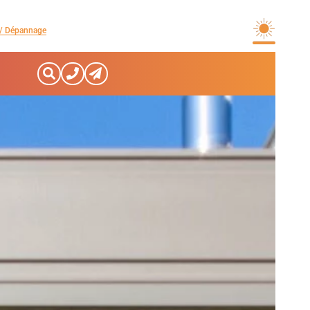
/ Dépannage